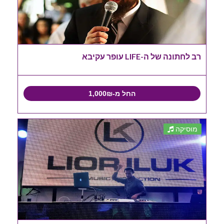
רב לחתונה של ה-LIFE עופר עקיבא
החל מ-1,000₪
מוסיקה