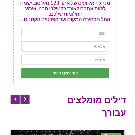
מנהל האירועים של אתר 123 מזל טוב ישמח
ללוות אתכם לאורך כל שלבי תכנון אירוע
החלומות שלכם,
החל מבחירת המקום ועד הפרטים הקטנים...
דילים מומלצים
עבורך