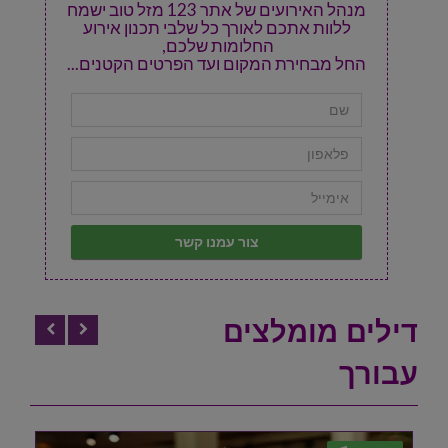
מנהל האירועים של אתר 123 מזל טוב ישמח
ללוות אתכם לאורך כל שלבי תכנון אירוע
החלומות שלכם,
החל מבחירת המקום ועד הפרטים הקטנים...
דילים מומלצים
עבורך