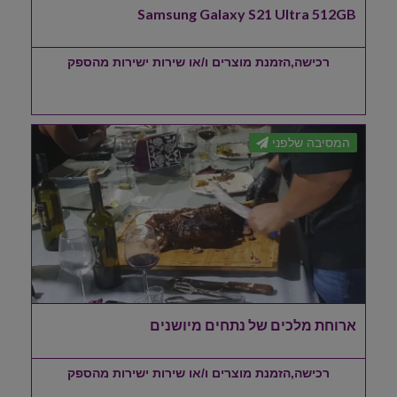
Samsung Galaxy S21 Ultra 512GB
רכישה,הזמנת מוצרים ו/או שירות ישירות מהספק
המסיבה שלפני
ארוחת מלכים של נתחים מיושנים
רכישה,הזמנת מוצרים ו/או שירות ישירות מהספק