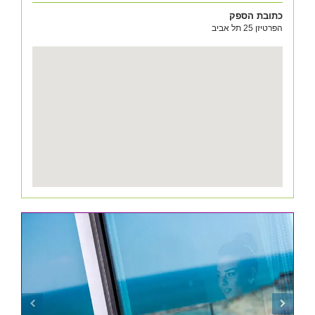
כתובת הספק
הפרטיזן 25 תל אביב