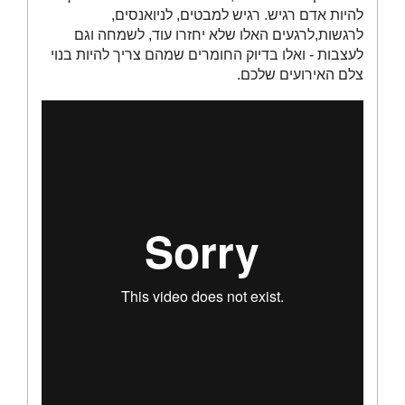
להיות אדם רגיש. רגיש למבטים, לניואנסים,
לרגשות,לרגעים האלו שלא יחזרו עוד, לשמחה וגם
לעצבות - ואלו בדיוק החומרים שמהם צריך להיות בנוי
צלם האירועים שלכם.