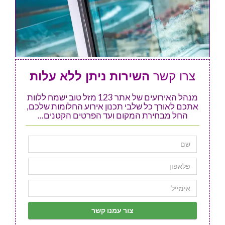
צרו קשר
השירות ניתן ללא עלות
מנהל האירועים של אתר 123 מזל טוב ישמח ללוות
אתכם לאורך כל שלבי תכנון אירוע החלומות שלכם,
החל מבחירת המקום ועד הפרטים הקטנים...