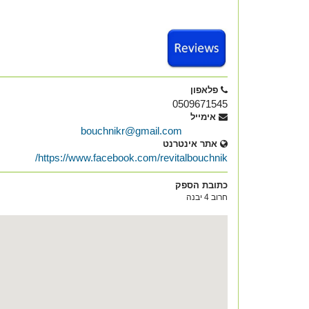
פלאפון
0509671545
אימייל
bouchnikr@gmail.com
אתר אינטרנט
https://www.facebook.com/revitalbouchnik/
כתובת הספק
חרוב 4 יבנה