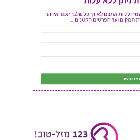
 ניתן ללא עלות
ל אתר 123 מזל טוב ישמח ללוות אתכם לאורך כל שלבי תכנון אירוע
 המקום ועד הפרטים הקטנים...