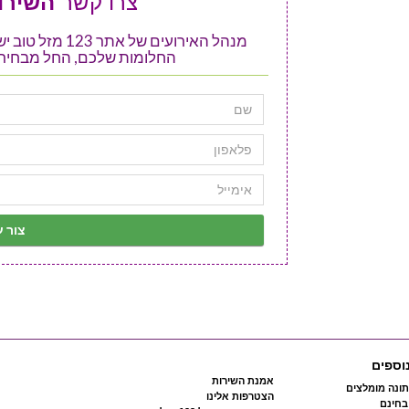
צרו קשר
השירות
מנהל האירועים ש
החלומות שלכם, החל מבחירת
וספים
אמנת השירות
ונה מומלצים
הצטרפות אלינו
 בחינם