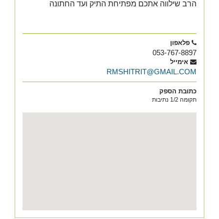
הרב שילווה אתכם מפתיחת התיק ועד החתונה
פלאפון
053-767-8897
אימייל
RMSHITRIT@GMAIL.COM
כתובת הספק
תקומה 1/2 נתיבות