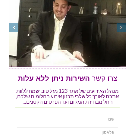
צרו קשר
השירות ניתן ללא עלות
מנהל האירועים של אתר 123 מזל טוב ישמח ללוות
אתכם לאורך כל שלבי תכנון אירוע החלומות שלכם,
החל מבחירת המקום ועד הפרטים הקטנים...