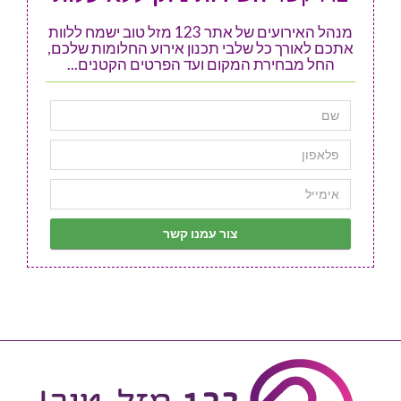
מנהל האירועים של אתר 123 מזל טוב ישמח ללוות
אתכם לאורך כל שלבי תכנון אירוע החלומות שלכם,
החל מבחירת המקום ועד הפרטים הקטנים...