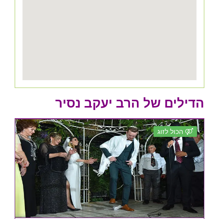
הדילים של הרב יעקב נסיר
הכול לזוג