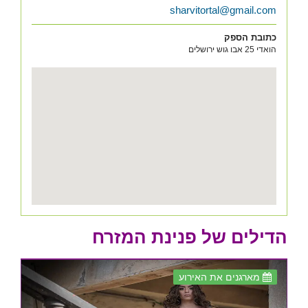
sharvitortal@gmail.com
כתובת הספק
הואדי 25 אבו גוש ירושלים
הדילים של פנינת המזרח
מארגנים את האירוע