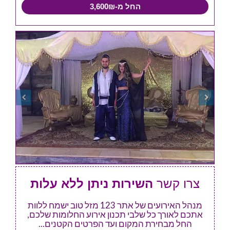
החל מ-3,600₪
צרו קשר
השירות ניתן ללא עלות
מנהל האירועים של אתר 123 מזל טוב ישמח ללוות
אתכם לאורך כל שלבי תכנון אירוע החלומות שלכם,
החל מבחירת המקום ועד הפרטים הקטנים...