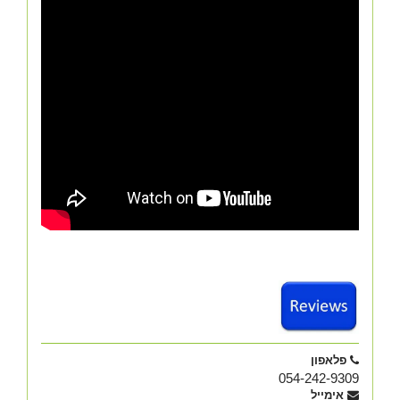
פלאפון
054-242-9309
אימייל