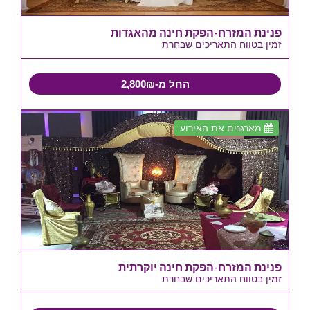
פנינת המזרח-הפקת חינה מהאגדות
זמין בטווח התאריכים שבחרת
החל מ-2,800₪
מארגנים את האירוע
פנינת המזרח-הפקת חינה יוקרתית
זמין בטווח התאריכים שבחרת