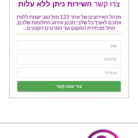
צרו קשר
השירות ניתן ללא עלות
מנהל האירועים של אתר 123 מזל טוב ישמח ללוות
אתכם לאורך כל שלבי תכנון אירוע החלומות שלכם,
החל מבחירת המקום ועד הפרטים הקטנים...