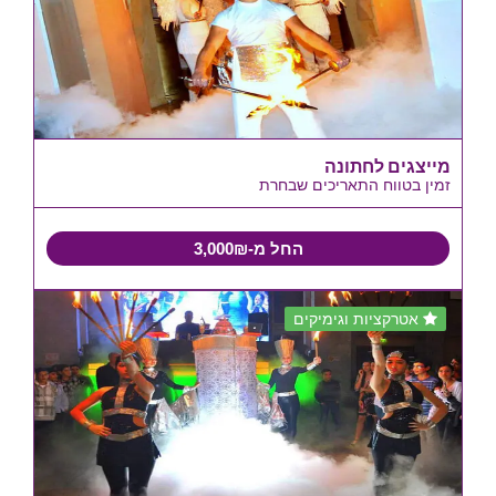
מייצגים לחתונה
זמין בטווח התאריכים שבחרת
החל מ-3,000₪
אטרקציות וגימיקים