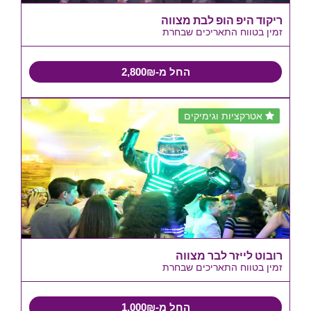
ריקוד היפ הופ לבת מצווה
זמין בטווח התאריכים שבחרת
החל מ-2,800₪
אטרקציות וגימיקים
רובוט לייזר לבר מצווה
זמין בטווח התאריכים שבחרת
החל מ-1,000₪