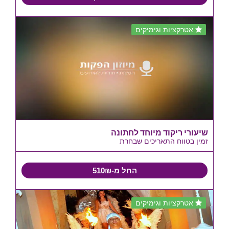
אטרקציות וגימיקים
שיעורי ריקוד מיוחד לחתונה
זמין בטווח התאריכים שבחרת
החל מ-510₪
אטרקציות וגימיקים