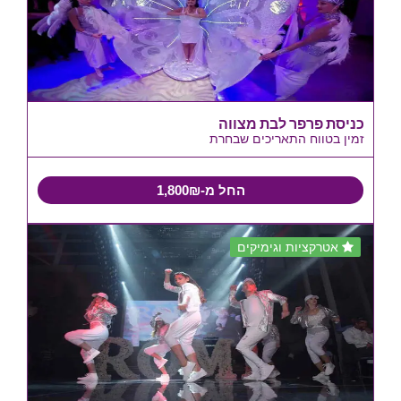
כניסת פרפר לבת מצווה
זמין בטווח התאריכים שבחרת
החל מ-1,800₪
אטרקציות וגימיקים