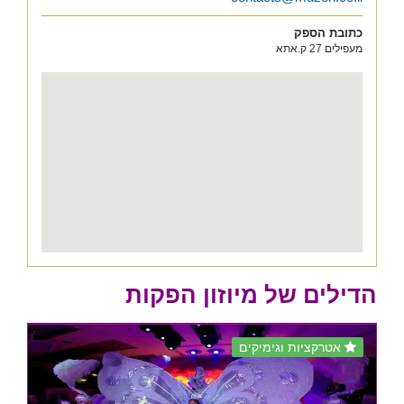
כתובת הספק
מעפילים 27 ק.אתא
הדילים של מיוזון הפקות
אטרקציות וגימיקים