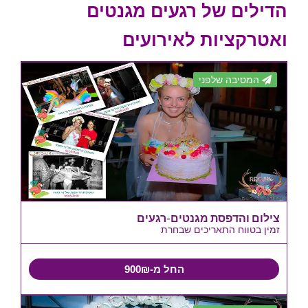
הדילים של רגעים מגנטים
ואטרקציות לאירועים
המסיבה שלפני
צילום והדפסת מגנטים-רגעים
זמין בטווח התאריכים שבחרת
החל מ-900₪