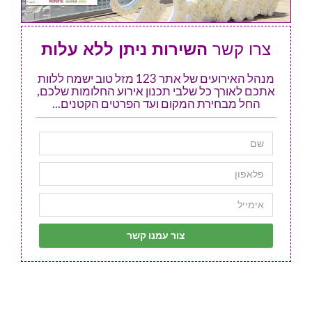
צרו קשר
השירות ניתן ללא עלות
מנהל האירועים של אתר 123 מזל טוב ישמח ללוות
אתכם לאורך כל שלבי תכנון אירוע החלומות שלכם,
החל מבחירת המקום ועד הפרטים הקטנים...