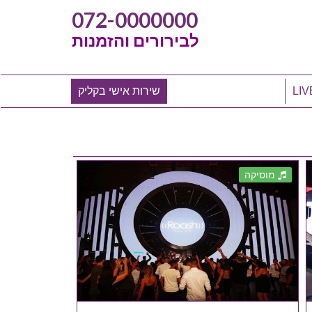
072-0000000
לבירורים והזמנות
שירות אישי בקליק
מוסיקה