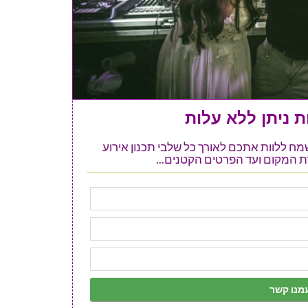
 ניתן ללא עלות
ל אתר 123 מזל טוב ישמח ללוות אתכם לאורך כל שלבי תכנון אירוע
 המקום ועד הפרטים הקטנים...