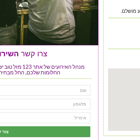
 מושלם.
צרו קשר
השירות
מנהל האירועים ש
החלומות שלכם, החל מבחירת