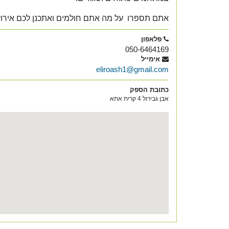
אתם תספרו על מה אתם חולמים ואתכנן לכם אירוע
פלאפון
050-6464169
אימייל
eliroash1@gmail.com
כתובת הספק
אבן גבירול 4 קרית אתא