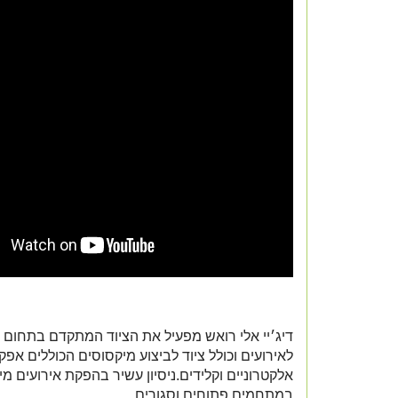
דיג׳יי אלי רואש מפעיל את הציוד המתקדם בתחום 
לאירועים וכולל ציוד לביצוע מיקסוסים הכוללים אפק
אלקטרוניים וקלידים.ניסיון עשיר בהפקת אירועים מי
במתחמים פתוחים וסגורים.