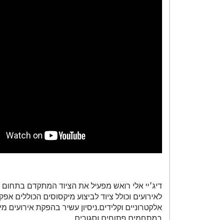
דיג׳יי אלי רואש מפעיל את הציוד המתקדם בתחום 
לאירועים וכולל ציוד לביצוע מיקסוסים הכוללים אפק
אלקטרוניים וקלידים.ניסיון עשיר בהפקת אירועים מי
במתחמים פתוחים וסגורים.