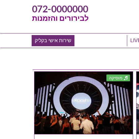
072-0000000
לבירורים והזמנות
שירות אישי בקליק
מוסיקה