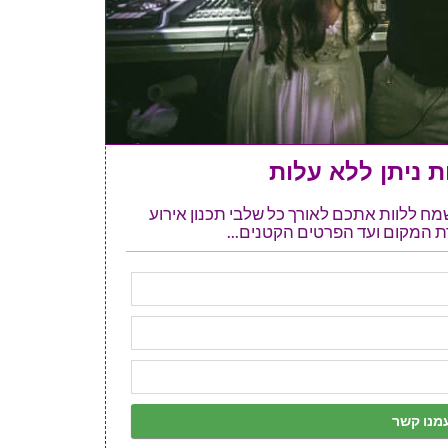
 ניתן ללא עלות
ל אתר 123 מזל טוב ישמח ללוות אתכם לאורך כל שלבי תכנון אירוע
 המקום ועד הפרטים הקטנים...