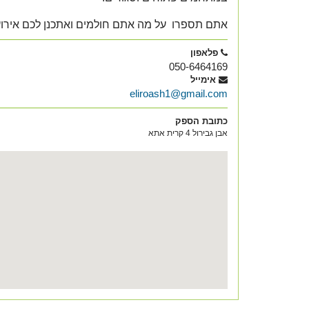
אתם תספרו על מה אתם חולמים ואתכנן לכם אירוע
פלאפון
050-6464169
אימייל
eliroash1@gmail.com
כתובת הספק
אבן גבירול 4 קרית אתא