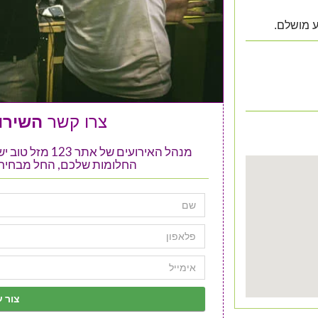
 מושלם.
צרו קשר
השירות
מנהל האירועים ש
החלומות שלכם, החל מבחירת