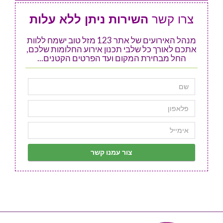
צרו קשר
השירות ניתן ללא עלות
מנהל האירועים של אתר 123 מזל טוב ישמח ללוות
אתכם לאורך כל שלבי תכנון אירוע החלומות שלכם,
החל מבחירת המקום ועד הפרטים הקטנים...