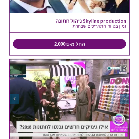
Skyline production ניהול חתונה
זמין בטווח התאריכים שבחרת
החל מ-2,000₪