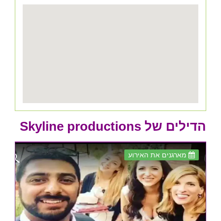
הדילים של Skyline productions
מארגנים את האירוע