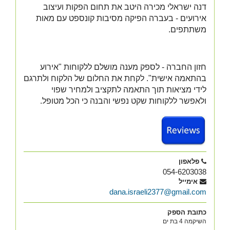
דנה ישראלי מכירה היטב את תחום הפקות ועיצוב
אירועים - בעברה הפיקה מסיבות קונספט עם מאות
משתתפים.
חזון החברה - לספק מענה מושלם ללקוחות "אירוע
בהתאמה אישית". לקחת את החלום של הלקוח ולתרגם
לידי מציאות תוך התאמה לתקציב ולמחיר שפוי
ולאפשר ללקוחות שקט נפשי והבנה כי הכל מטופל.
פלאפון
054-6203038
אימייל
dana.israeli2377@gmail.com
כתובת הספק
השיקמה 4 בת ים