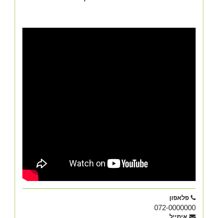
פלאפון
072-0000000
אימייל