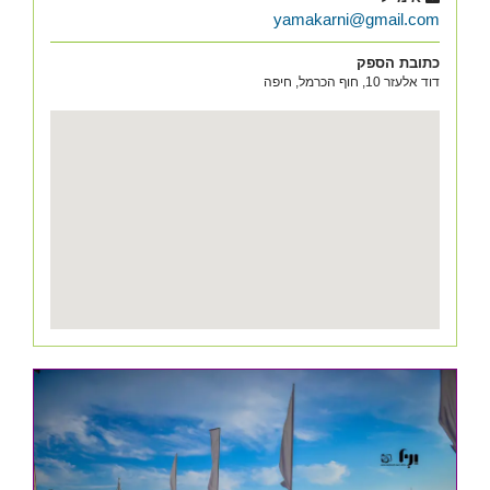
yamakarni@gmail.com
כתובת הספק
דוד אלעזר 10, חוף הכרמל, חיפה