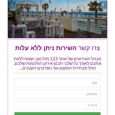
צרו קשר
השירות ניתן ללא עלות
מנהל האירועים של אתר 123 מזל טוב ישמח ללוות
אתכם לאורך כל שלבי תכנון אירוע החלומות שלכם,
החל מבחירת המקום ועד הפרטים הקטנים...