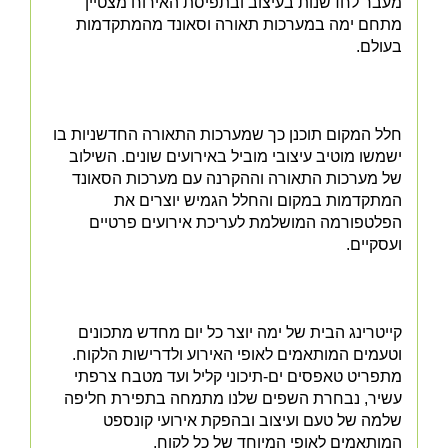
מעבר לחדשנות בעיצוב ובתפיסת האירוח מצטיין
מתחם ימה במערכות תאורה וסאונד מהמתקדמות
בעולם.
חלל המקום תוכנן כך שמערכות התאורה החדשניות בו
ישמשו מוטיב עיצובי מוביל באירועים שונים. השילוב
של מערכות התאורה וההקרנה עם מערכות הסאונד
המתקדמות במקום והחלל הגמיש יוצרים את
הפלטפורמה המושלמת לעריכת אירועים פרטיים
ועסקיים.
קייטרינג הבית של ימה יוצר כל יום מחדש מתכונים
וטעמים המותאמים לאופי האירוע ולדרישות הלקוח.
מתפריט טאפסים ים-תיכוני קליל ועד מטבח צרפתי
עשיר, נבחרת השפים שלנו מתמחה בתפירת חליפה
שלמה של טעם ועיצוב ובהפקת אירועי קונספט
המותאמים לאופי המיוחד של כל לקוח.