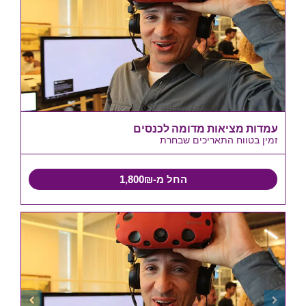
עמדות מציאות מדומה לכנסים
זמין בטווח התאריכים שבחרת
החל מ-1,800₪