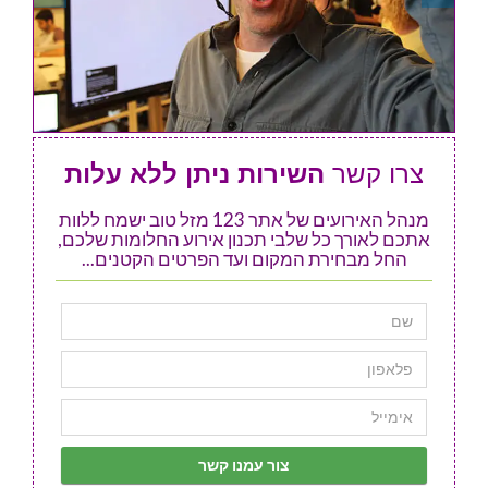
צרו קשר
השירות ניתן ללא עלות
מנהל האירועים של אתר 123 מזל טוב ישמח ללוות
אתכם לאורך כל שלבי תכנון אירוע החלומות שלכם,
החל מבחירת המקום ועד הפרטים הקטנים...