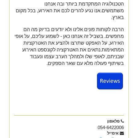
הטכנולוגיה המתקדמת ביותר ובה אנחנו
משתמשים.
אנו נגיע להרים לכם את האירוע, בכל מקום
בארץ.
הרבה לקוחות פונים אלינו ולא יודעים בדיוק מה הם
מחפשים. בשביל זה אנחנו כאן - לשמוע עליכם, על אופי
האירוע, על האפקט שתרצו ולהציע את האטרקציות
המתאימות.
נתאים את האטרקציה לקונספט האירוע
שבניתם, לאופי שלו ולמהלך הערב עצמו ונעבוד
בשיתוף פעולה מלא עם שאר הספקים.
פלאפון
054-6422006
אימייל