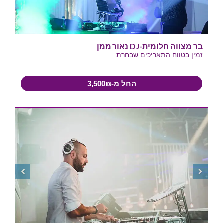
בר מצווה חלומית-DJ נאור ממן
זמין בטווח התאריכים שבחרת
החל מ-3,500₪