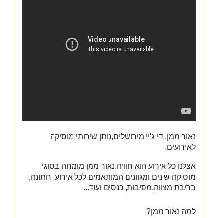
נאור ממן, די ג'יי מירושלים,נותן שירותי מוסיקה
לאירועים.
אצלנו כל אירוע הוא חוויה.נאור ממן מומחה ב
סוגי
מוסיקה שונים ומגוונים המותאמים לכל אירוע, חתונה,
בר/בת מצווה,מסיבות, כנסים ועוד...
למה נאור ממן?-