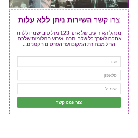
צרו קשר
השירות ניתן ללא עלות
מנהל האירועים של אתר 123 מזל טוב ישמח ללוות
אתכם לאורך כל שלבי תכנון אירוע החלומות שלכם,
החל מבחירת המקום ועד הפרטים הקטנים...