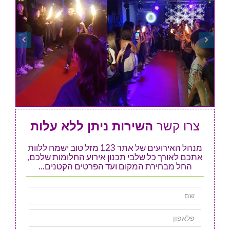
צרו קשר
השירות ניתן ללא עלות
מנהל האירועים של אתר 123 מזל טוב ישמח ללוות
אתכם לאורך כל שלבי תכנון אירוע החלומות שלכם,
החל מבחירת המקום ועד הפרטים הקטנים...