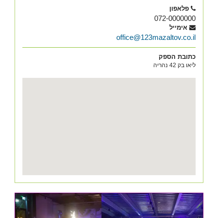
פלאפון
072-0000000
אימייל
office@123mazaltov.co.il
כתובת הספק
ליאו בק 42 נהריה