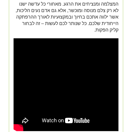
המצלמה ומנציחים את הרגע. מאחורי כל עדשה ישנו
לא רק צלם מנוסה ומוכשר, אלא גם אדם נעים הליכות,
אשר ילווה אתכם בחיוך ובמקצועיות לאורך ההרפתקה
הייחודית שלכם. כל שנותר לכם לעשות – זה לבחור
קליק הפקות.