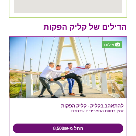
הדילים של קליק הפקות
צילום
להתאהב בקליק - קליק הפקות
זמין בטווח התאריכים שבחרת
החל מ-8,500₪