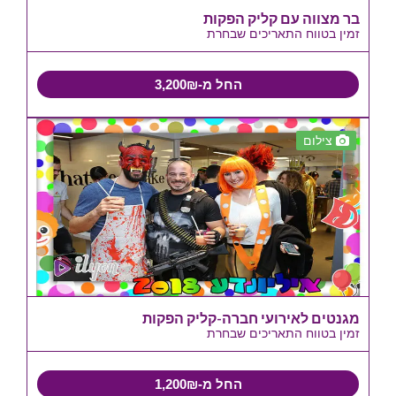
בר מצווה עם קליק הפקות
זמין בטווח התאריכים שבחרת
החל מ-3,200₪
צילום
מגנטים לאירועי חברה-קליק הפקות
זמין בטווח התאריכים שבחרת
החל מ-1,200₪