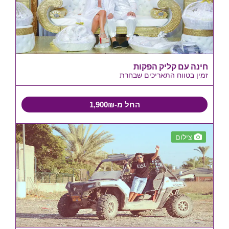
חינה עם קליק הפקות
זמין בטווח התאריכים שבחרת
החל מ-1,900₪
צילום