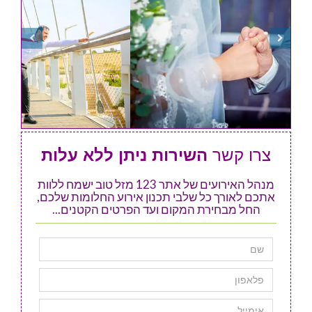
צרו קשר
השירות ניתן ללא עלות
מנהל האירועים של אתר 123 מזל טוב ישמח ללוות
אתכם לאורך כל שלבי תכנון אירוע החלומות שלכם,
החל מבחירת המקום ועד הפרטים הקטנים...