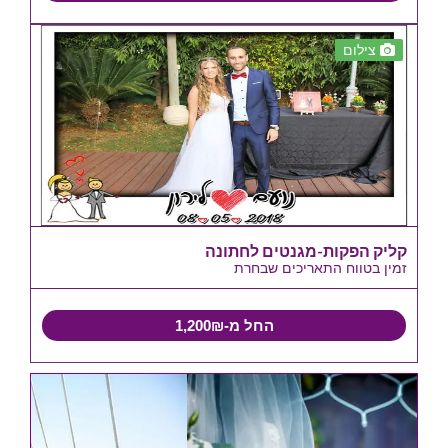
צילום
קליק הפקות-מגנטים לחתונה
זמין בטווח התאריכים שבחרת
החל מ-1,200₪