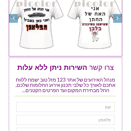
צרו קשר
השירות ניתן ללא עלות
מנהל האירועים של אתר 123 מזל טוב ישמח ללוות
אתכם לאורך כל שלבי תכנון אירוע החלומות שלכם,
החל מבחירת המקום ועד הפרטים הקטנים...