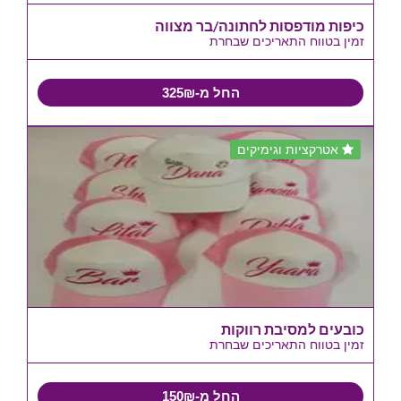
כיפות מודפסות לחתונה/בר מצווה
זמין בטווח התאריכים שבחרת
החל מ-325₪
אטרקציות וגימיקים
כובעים למסיבת רווקות
זמין בטווח התאריכים שבחרת
החל מ-150₪