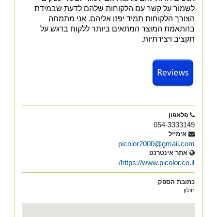
לשמור על קשר עם הלקוחות שלהם לדעת שבמידת
הצורך הלקוחות תמיד יפנו אליהם. אני מתמחה
בהתאמת המוצר המתאים ביותר ללקוח בדגש על
תקציב ויצירתיות.
פלאפון
054-3333149
אימייל
picolor2000@gmail.com
אתר אינטרנט
https://www.picolor.co.il/
כתובת הספק
חולון