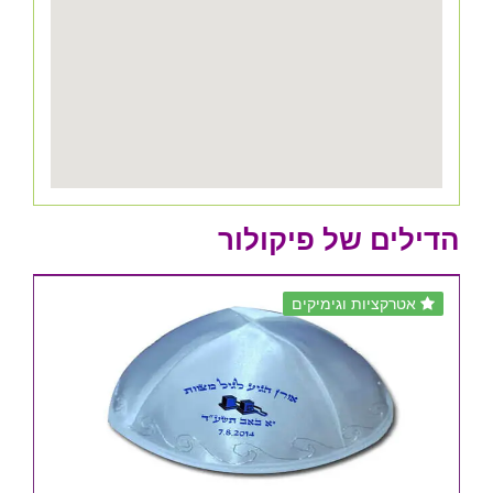
הדילים של פיקולור
אטרקציות וגימיקים