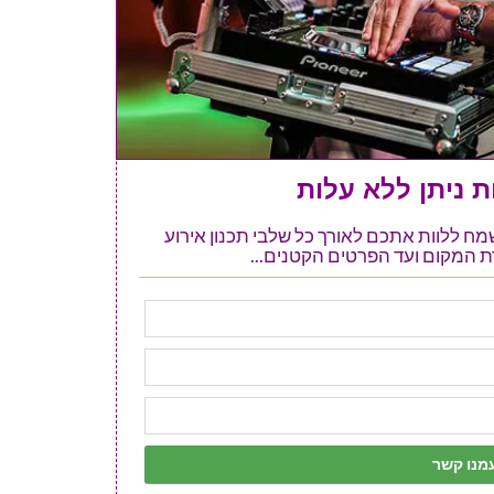
 ניתן ללא עלות
ל אתר 123 מזל טוב ישמח ללוות אתכם לאורך כל שלבי תכנון אירוע
 המקום ועד הפרטים הקטנים...