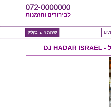
072-0000000
לבירורים והזמנות
שירות אישי בקליק
DJ H