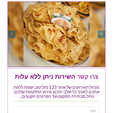
צרו קשר
השירות ניתן ללא עלות
מנהל האירועים של אתר 123 מזל טוב ישמח ללוות
אתכם לאורך כל שלבי תכנון אירוע החלומות שלכם,
החל מבחירת המקום ועד הפרטים הקטנים...