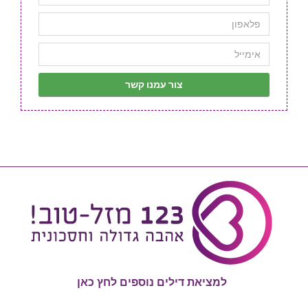
למציאת דילים נוספים לחץ כאן