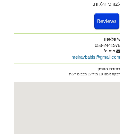
לצורכי הלקוח.
פלאפון
053-2441976
אימייל
meiravbabis@gmail.com
כתובת הספק
רבקה אמנו 18 מודיעין מכבים רעות