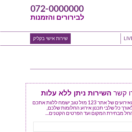
072-0000000
לבירורים והזמנות
שירות אישי בקליק
ו קשר
השירות ניתן ללא עלות
מנהל האירועים של אתר 123 מזל טוב ישמח ללוות אתכם
אורך כל שלבי תכנון אירוע החלומות שלכם,
חל מבחירת המקום ועד הפרטים הקטנים...