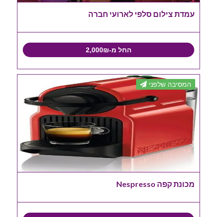
עמדת צילום סלפי לארועי חברה
החל מ-2,000₪
המסיבה שלפני
מכונת קפה Nespresso