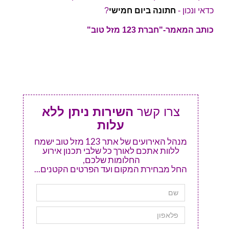
כדאי ונכון -
חתונה ביום חמישי
?
כותב המאמר-"חברת 123 מזל טוב"
צרו קשר
השירות ניתן ללא
עלות
מנהל האירועים של אתר 123 מזל טוב ישמח
ללוות אתכם לאורך כל שלבי תכנון אירוע
החלומות שלכם,
החל מבחירת המקום ועד הפרטים הקטנים...