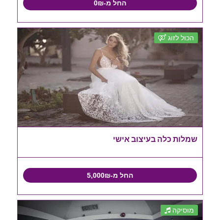
החל מ-0₪
הכול לזוג
שמלות כלה בעיצוב אישי
החל מ-5,000₪
מוסיקה