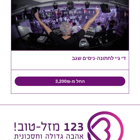
די גיי לחתונה-ניסים שגב
החל מ-3,200₪