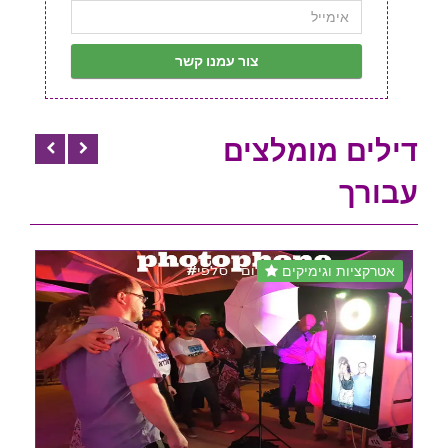
דילים מומלצים
עבורך
אטרקציות וגימיקים