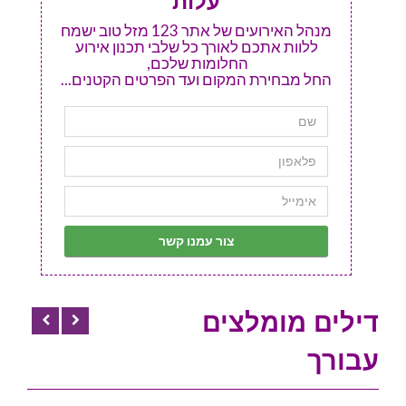
עלות
מנהל האירועים של אתר 123 מזל טוב ישמח
ללוות אתכם לאורך כל שלבי תכנון אירוע
החלומות שלכם,
החל מבחירת המקום ועד הפרטים הקטנים...
דילים מומלצים
עבורך