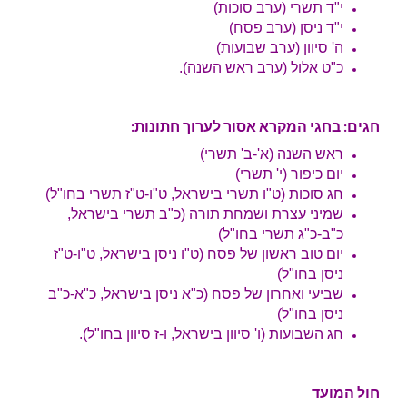
י"ד תשרי (ערב סוכות)
י"ד ניסן (ערב פסח)
ה' סיוון (ערב שבועות)
כ"ט אלול (ערב ראש השנה).
חגים: בחגי המקרא אסור לערוך חתונות:
ראש השנה (א'-ב' תשרי)
יום כיפור (י' תשרי)
חג סוכות (ט"ו תשרי בישראל, ט"ו-ט"ז תשרי בחו"ל)
שמיני עצרת ושמחת תורה (כ"ב תשרי בישראל,
כ"ב-כ"ג תשרי בחו"ל)
יום טוב ראשון של פסח (ט"ו ניסן בישראל, ט"ו-ט"ז
ניסן בחו"ל)
שביעי ואחרון של פסח (כ"א ניסן בישראל, כ"א-כ"ב
ניסן בחו"ל)
חג השבועות (ו' סיוון בישראל, ו-ז סיוון בחו"ל).
חול המועד