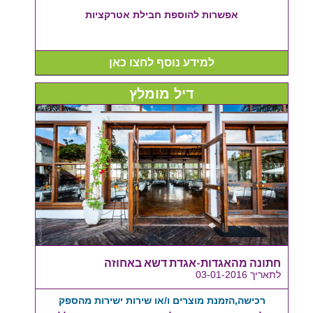
אפשרות להוספת חבילת אטרקציות
למידע נוסף לחצו כאן
דיל מומלץ
חתונה מהאגדות-אגדת דשא באחוזה
לתאריך 03-01-2016
רכישה,הזמנת מוצרים ו/או שירות ישירות מהספק