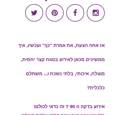
אז אתה הצעת, את אמרת "כן!" ועכשיו, איך
ממשיכים מכאן לאירוע בטווח קצר יחסית,
מוצלח, איכותי, בלתי נשכח ו... משתלם
כלכלית?
אירוע בדקה ה 90 ? זה כדאי לכולם!