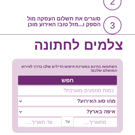
2
צור קשר
שירות אישי בקליק
סוגרים את תשלום העסקה מול
3
הספק ו...מזל טוב! האירוע מוכן
סרטון הסבר
צלמים לחתונה
השתמשו בחינם במערכת חיפוש הדילים שלנו בדרך לאירוע
המושלם שלכם!
חפש
עד