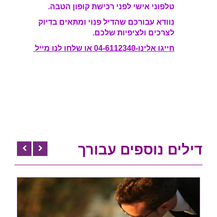
דילים נוספים עבורך