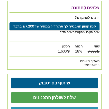
צלמים לחתונה
רוצים להתקדם?
קנה קופון המבטיח לך את הדיל במחיר של ₪7,200 בלבד
עלות הקופון מתקזזת מעלות הדיל
שווי
הנחה
חסכון
1,600₪
18%
8,800₪
תאריך האירוע
29/01/2016
שיתוף בפייסבוק
שלח לשולחן התכנונים