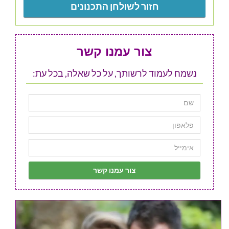
חזור לשולחן התכנונים
צור עמנו קשר
נשמח לעמוד לרשותך, על כל שאלה, בכל עת: