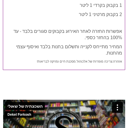
1 בקבוק בקרדי 1 ליטר
2 בקבוק מרטיני 1 ליטר
אפשרות החזרה לאחר האירוע בקבוקים סגורים בלבד - עד
100% בהחזר כספי.
המחיר מתייחס לקנייה ותשלום בחנות בלבד ואיסוף עצמי
מהחנות.
אזהרה:צריכה מופרזת של אלכוהול מסכנת חיים ומזיקה לבריאות!