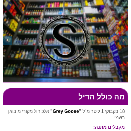
מה כולל הדיל
18 בקבוקי 1 ליטר מ"ל
"
Grey Goose
"
אלכוהול מקורי מיבואן
רשמי
מקבלים מתנה: