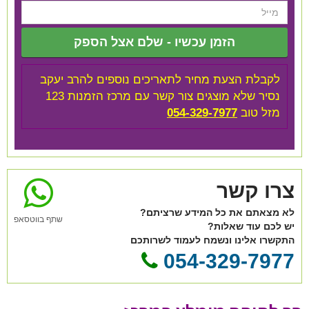
הזמן עכשיו - שלם אצל הספק
לקבלת הצעת מחיר לתאריכים נוספים להרב יעקב
נסיר שלא מוצגים צור קשר עם מרכז הזמנות 123
מזל טוב
054-329-7977
צרו קשר
לא מצאתם את כל המידע שרציתם?
שתף בווטסאפ
יש לכם עוד שאלות?
התקשרו אלינו ונשמח לעמוד לשרותכם
054-329-7977