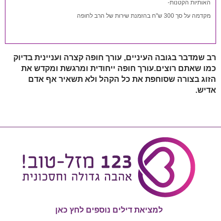
האותיות הקטנות-
מקדמה על סך 300 ש"ח בהזמנת שירות של הרב לחופה
רב שמדבר בגובה העיניים, עורך חופה קצרה ועניינית בדיוק
כמו שאתם רוצים.עורך חופה ייחודית ומרגשת ומקדש את
הזוג בצורה שסוחפת את כל הקהל ולא תשאיר אף אדם
אדיש.
למציאת דילים נוספים לחץ כאן