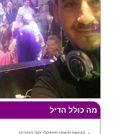
מה כולל הדיל
פגישת תיאום מוסיקלי מול ההורים