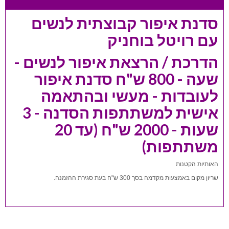
סדנת איפור קבוצתית לנשים
עם רויטל בוחניק
הדרכת / הרצאת איפור לנשים -
שעה - 800 ש"ח סדנת איפור
לעובדות - מעשי ובהתאמה
אישית למשתתפות הסדנה - 3
שעות - 2000 ש"ח (עד 20
משתתפות)
האותיות הקטנות
שריון מקום באמצעות מקדמה בסך 300 ש"ח בעת סגירת ההזמנה.