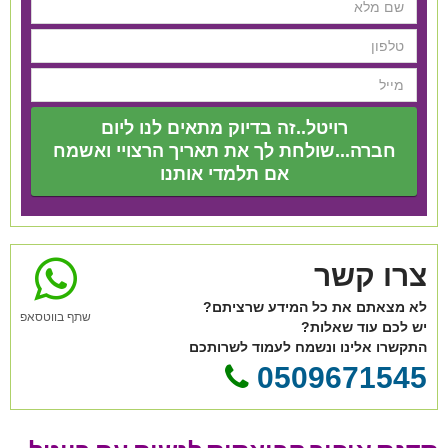
רויטל..זה בדיוק מתאים לנו ליום
חברה...שולחת לך את תאריך הרצויי ואשמח
אם תלמדי אותנו
צרו קשר
לא מצאתם את כל המידע שרציתם?
שתף בווטסאפ
יש לכם עוד שאלות?
התקשרו אלינו ונשמח לעמוד לשרותכם
0509671545