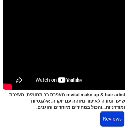
revital make up & hair artist מאפרת רב תחומית, מעצבת
שיער ומורה לאיפור
מזוהה עם יוקרה, אלגנטיות
ומודרניות...והכול במחירים מיוחדים והוגנים.