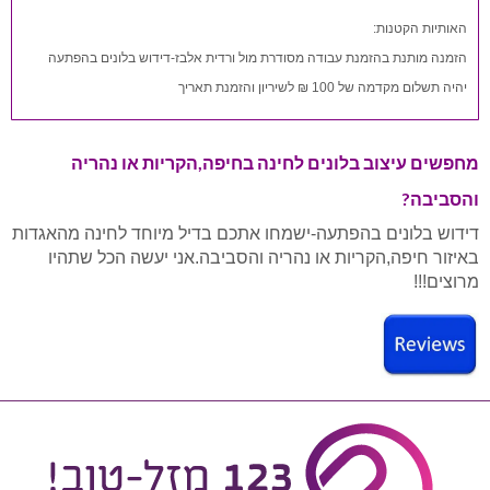
האותיות הקטנות:
הזמנה מותנת בהזמנת עבודה מסודרת מול ורדית אלבז-דידוש בלונים בהפתעה
יהיה תשלום מקדמה של 100 ₪ לשיריון והזמנת תאריך
מחפשים עיצוב בלונים לחינה בחיפה,הקריות או נהריה
והסביבה?
דידוש בלונים בהפתעה-ישמחו אתכם בדיל מיוחד לחינה מהאגדות
באיזור חיפה,הקריות או נהריה והסביבה.אני יעשה הכל שתהיו
מרוצים!!!