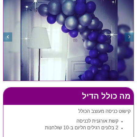
מה כולל הדיל
קישוט כניסה מעוצב הכולל
ק
שת אורגנית לכניסה
2 בלונים רגילים הליום ב-10 שולחנות