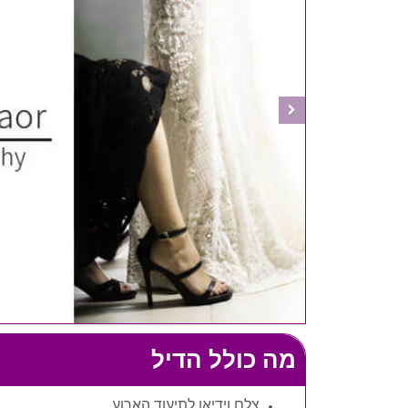
מה כולל הדיל
צלם וידיאו לתיעוד הארוע