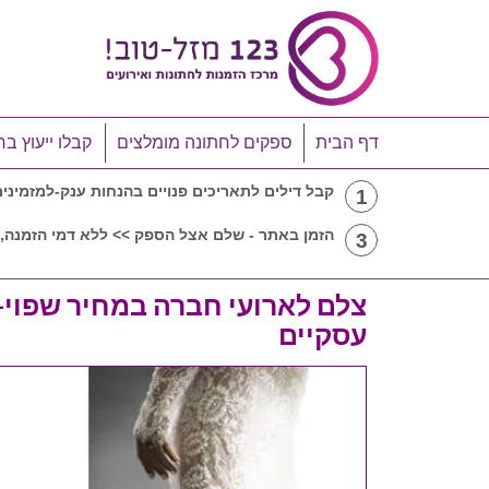
דף הבית
ספקים לחתונה מומלצים
קבלו ייעוץ בח
קבל דילים לתאריכים פנויים בהנחות ענק-למזמיני
1
הזמן באתר - שלם אצל הספק >> ללא דמי הזמנה, 
3
צלם לארועי חברה במחיר שפוי-ד
עסקיים