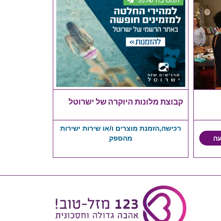
קבוצת מלונות היוקרה של ישרוטל
רכישה,הזמנת מוצרים ו/או שירות ישירות
מהספק