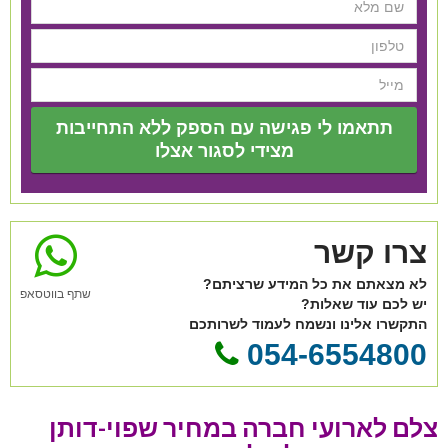
תתאמו לי פגישה עם הספק ללא התחייבות
מצידי לסגור אצלו
צרו קשר
לא מצאתם את כל המידע שרציתם?
שתף בווטסאפ
יש לכם עוד שאלות?
התקשרו אלינו ונשמח לעמוד לשרותכם
054-6554800
צלם לארועי חברה במחיר שפוי-דותן