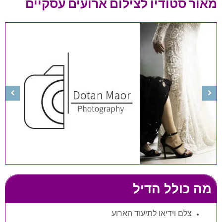
מאור סטודיו לצילום ארועים עסקיים
מה כולל הדיל
צלם וידיאו לתיעוד הארוע