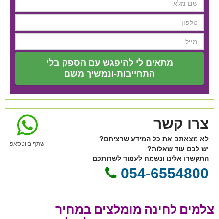
מתאים לי להיפגש עם הספק בלי
התחייבות-ונמשיך משם
צרו קשר
לא מצאתם את כל המידע שרציתם?
שתף בווטסאפ
יש לכם עוד שאלות?
התקשרו אלינו ונשמח לעמוד לשרותכם
054-6554800
צלמים לחינה מומלצים במחיר