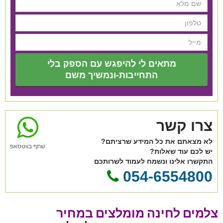
מתאים לי להיפגש עם הספק בלי
התחייבות-ונמשיך משם
צרו קשר
לא מצאתם את כל המידע שרציתם?
שתף בווטסאפ
יש לכם עוד שאלות?
התקשרו אלינו ונשמח לעמוד לשרותכם
054-6554800
צלמים לחינה מומלצים במחיר