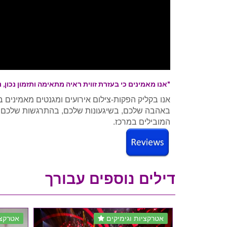
"אנו מאמינים כי בעזרת זווית ראיה מתאימה ותזמון נכון,
אנו בקליק הפקות-צילום אירועים ומגנטים מאמינים ב
באהבה שלכם, בשיגעונות שלכם, בהתרגשות שלכם.אנח
המובילים במרכז.
דילים נוספים עבורך
אטרקציות וגימיקים
אטרקצי