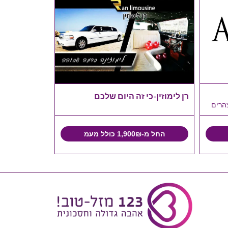
רן לימוזין-כי זה היום שלכם
הרים
החל מ-1,900₪ כולל מעמ