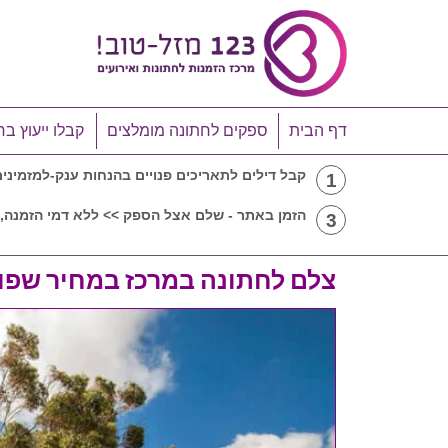
דף הבית
ספקים לחתונה מומלצים
קבלו ייעוץ בח
קבל דילים לתאריכים פנויים בהנחות ענק-למזמיני
1
הזמן באתר - שלם אצל הספק >> ללא דמי הזמנה, 
3
צלם לחתונה במרכז במחיר שפוי