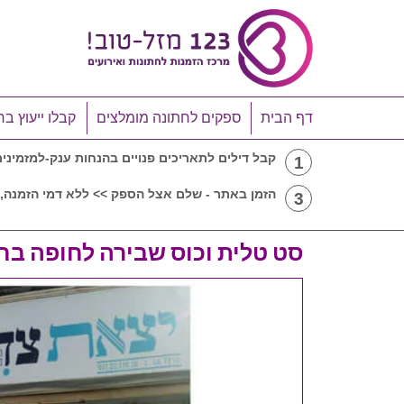
דף הבית
ספקים לחתונה מומלצים
קבלו ייעוץ בח
קבל דילים לתאריכים פנויים בהנחות ענק-למזמיני
1
הזמן באתר - שלם אצל הספק >> ללא דמי הזמנה, 
3
סט טלית וכוס שבירה לחופה ב