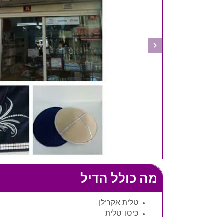
מה כולל הדיל
טלית אקרילן
כיסוי טלית