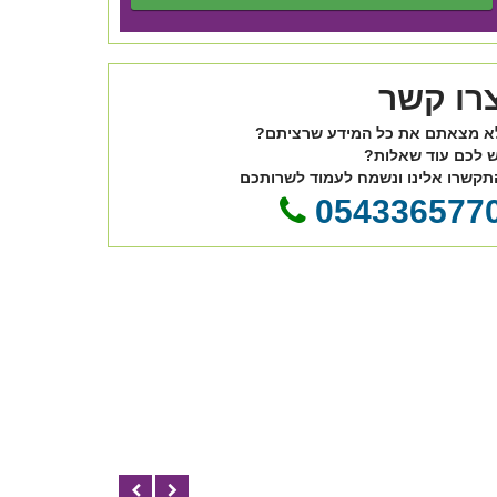
רו קשר
א מצאתם את כל המידע שרציתם?
ש לכם עוד שאלות?
תקשרו אלינו ונשמח לעמוד לשרותכם
054336577