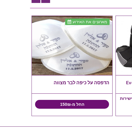
מארגנים את האירוע
Eve
הדפסה על כיפה לבר מצווה
ישירות
החל מ-150₪