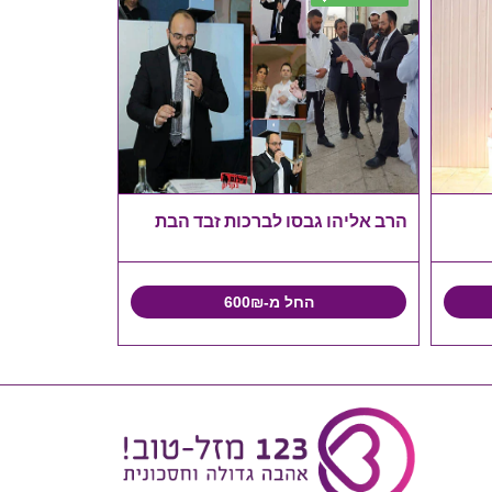
הרב אליהו גבסו לברכות זבד הבת
החל מ-600₪