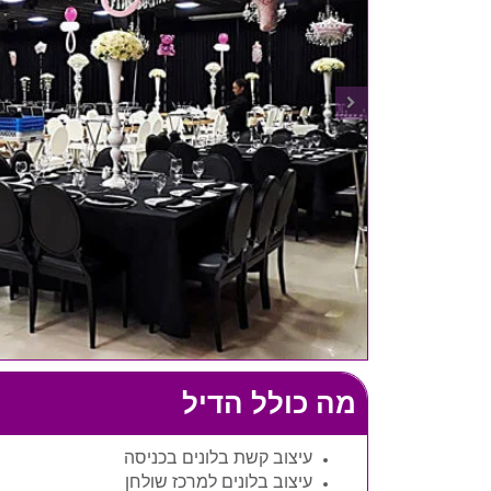
מה כולל הדיל
עיצוב קשת בלונים בכניסה
עיצוב בלונים למרכז שולחן