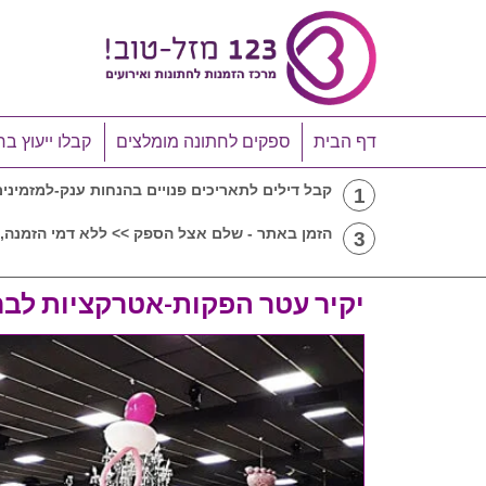
דף הבית
ספקים לחתונה מומלצים
קבלו ייעוץ בח
קבל דילים לתאריכים פנויים בהנחות ענק-למזמיני
1
הזמן באתר - שלם אצל הספק >> ללא דמי הזמנה, 
3
יקיר עטר הפקות-אטרקציות לבר