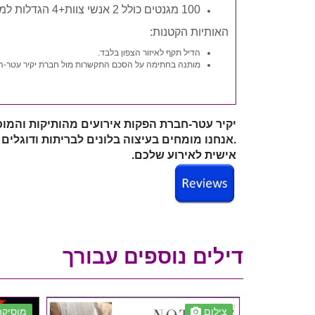
100 מגנטים כולל 2 אנשי צוות+4 הגדלות למשפחה
האותיות הקטנות:
הדיל תקף לאיזור הצפון בלבד.
מותנה בחתימה על הסכם התקשרות מול חברת יקיר עטר-הפקות אירועים והשארת 10% 
.אנחנו מומחים בעיצוה בלונים לבריתות ודוגלים
אישית לאירוע שלכם.
דילים נוספים עבורך
צילום
מוסיקה