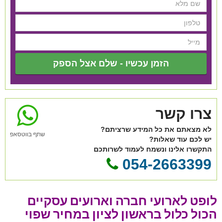
הזמן עכשיו - שלם אצל הספק
צרו קשר
לא מצאתם את כל המידע שרציתם?
שתף בווטסאפ
יש לכם עוד שאלות?
התקשרו אלינו ונשמח לעמוד לשרותכם
054-2663399
לופט לארועי חברה וארועים עסקיים
הכול כלול בראשון לציון במחיר שפוי