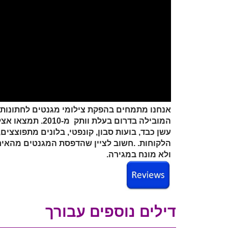
אנחנו מתמחים בהפקת צילומי מגנטים לחתונות ב
המובילה בדרום בעל
עשן כבד, בועות סבון, קונפטי, בלונים מתפוצצים, 
הלקוחות. .חשוב לציין שהדפסת המגנטים מהאירוע
ולא מונח במגירה.
דילים נוספים עבורך