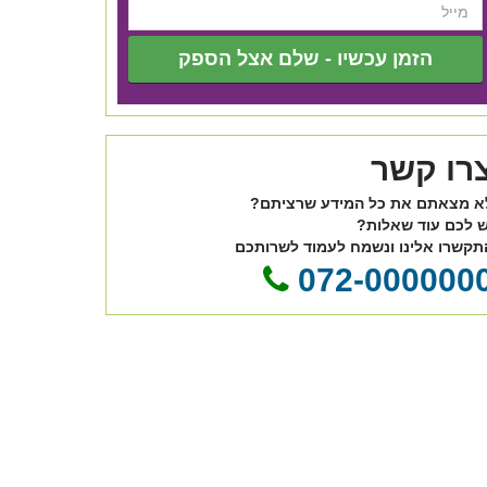
הזמן עכשיו - שלם אצל הספק
רו קשר
א מצאתם את כל המידע שרציתם?
ש לכם עוד שאלות?
תקשרו אלינו ונשמח לעמוד לשרותכם
072-000000