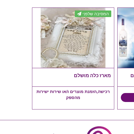
המסיבה שלפני
מארז כלה מושלם
רכישה,הזמנת מוצרים ו/או שירות ישירות
מהספק