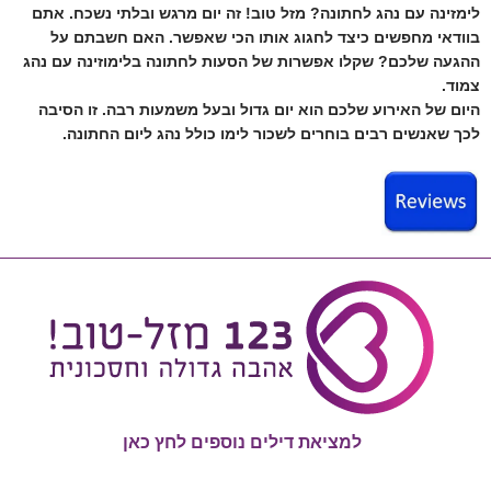
לימזינה עם נהג לחתונה? מזל טוב! זה יום מרגש ובלתי נשכח. אתם
בוודאי מחפשים כיצד לחגוג אותו הכי שאפשר. האם חשבתם על
ההגעה שלכם? שקלו אפשרות של הסעות לחתונה בלימוזינה עם נהג
צמוד.
היום של האירוע שלכם הוא יום גדול ובעל משמעות רבה. זו הסיבה
לכך שאנשים רבים בוחרים לשכור לימו כולל נהג ליום החתונה.
למציאת דילים נוספים לחץ כאן