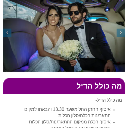
מה כולל הדיל
מה כולל הדיל-
איסוף החתן החל משעה 13.30 והבאתו למקום
התארגנות הכלה/סלון הכלות
איסוף הכלה ממקום ההתארגנות/סלון הכלות