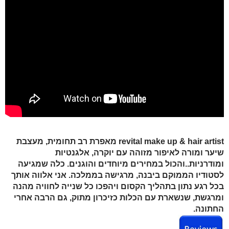
revital make up & hair artist מאפרת רב תחומית, מעצבת
שיער ומורה לאיפור
מזוהה עם יוקרה, אלגנטיות
ומודרניות..והכול במחירים מיוחדים והוגנים. כלה שמגיעה
לסטודיו הממוקם ביבנה, מרגישה בממלכה. אני אלווה אותך
בכל רגע נתון בתהליך הקסום ויהפכו כל שנייה לחוויה מהנה
ומרגשת, שנשארת עם הכלות כזיכרון מתוק, גם הרבה אחרי
החתונה.