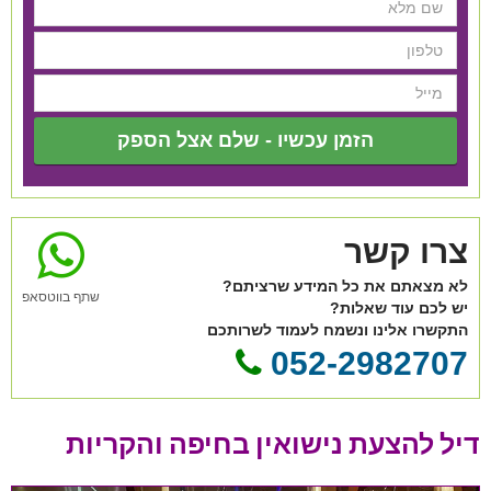
הזמן עכשיו - שלם אצל הספק
צרו קשר
לא מצאתם את כל המידע שרציתם?
שתף בווטסאפ
יש לכם עוד שאלות?
התקשרו אלינו ונשמח לעמוד לשרותכם
052-2982707
דיל להצעת נישואין בחיפה והקריות