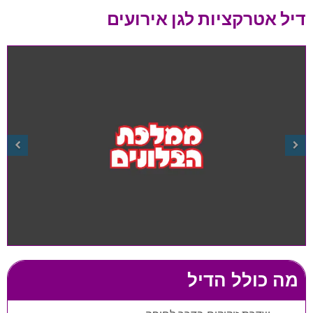
דיל אטרקציות לגן אירועים
מה כולל הדיל