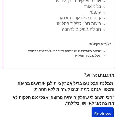
שדרת זיקוקים בדרך לחופה
בלוני אורז
קונפטי
קרח יבש לריקוד הסלואו
בועות סבון לריקוד הסלואו
חבילת גימיקים לרחבה
האותיות הקטנות:
מותנה בחתימת חוזה הזמנת עבודה אצל ממלכת הבלונים
תשלום בסוף האירוע
מתכננים אירוע?
ממלכת הבלונים בדיל
אטרקציות לגן אירועים בחיפה
והצפון.
אנחנו מתחייבים לשירות ללא תחרות.
"הכי חשוב לי שהלקוח יהיה מרוצה ואצלי-אם הלקוח לא
מרוצה אני לא יושן בלילה".