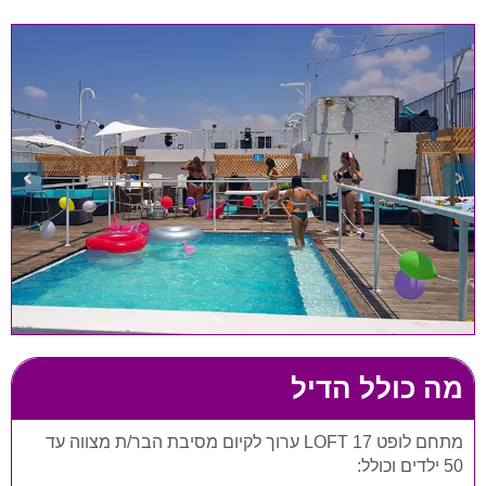
מה כולל הדיל
מתחם לופט LOFT 17 ערוך לקיום מסיבת הבר/ת מצווה עד
50 ילדים וכולל: