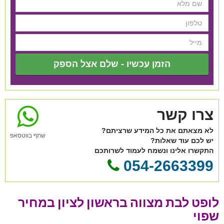
הזמן עכשיו - שלם אצל הספק
צרו קשר
לא מצאתם את כל המידע שרציתם?
שתף בווטסאפ
יש לכם עוד שאלות?
התקשרו אלינו ונשמח לעמוד לשרותכם
054-2663399
לופט לבת מצווה בראשון לציון במחיר
שפוי