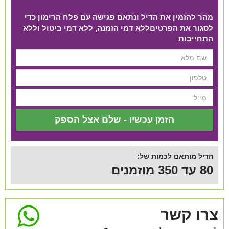
מהר להזמין את הדיל ונתאם פגישה עם פלח הרימון כדי
לסגור את הפרטים​ ללא דמי הזמנה, ללא דמי ביטול וללא
התחייבות
הזמן עכשיו - שלם אצל הספק
הדיל מותאם לכמות של:
80 עד 350 מוזמנים
צרו קשר