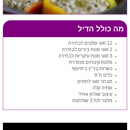
מה כולל הדיל
12 סוגי סלטים לבחירה
2 סוגי מנות ביניים לבחירה
3 סוגי מנות עיקריות לבחירה
פלטת קינוחים מהודרת
כשרות-בד"ץ ביתיוסף
כלים ח"פ
מבחר סוגי לחמים
שתיה קלה
עיצוב שולחן אחיד
מלצר לכל 3 שולחנות