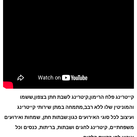
קייטרינג פלח הרימון
,קיטרינג לשבת חתן בצפון
,ששמו
והמוניטין שלו ללא רבב,מתמחה במתן שירותי קייטרינג
ועיצוב לכל סוגי האירועים כגון:
שבתות חתן, שמחות ואירועים
משפחתיים, קיטרינג לחגים ושבתות, בריתות, כנסים וכל