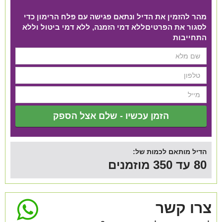
מהר להזמין את הדיל ונתאם פגישה עם פלח הרימון כדי
לסגור את הפרטים​ ללא דמי הזמנה, ללא דמי ביטול וללא
התחייבות
הזמן עכשיו - שלם אצל הספק
הדיל מותאם לכמות של:
80 עד 350 מוזמנים
צרו קשר