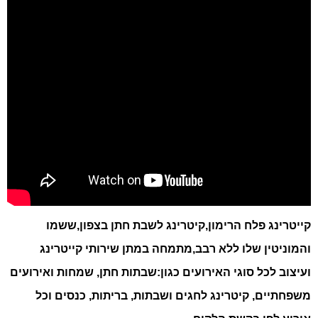
קייטרינג פלח הרימון
,קיטרינג לשבת חתן בצפון
,ששמו
והמוניטין שלו ללא רבב,מתמחה במתן שירותי קייטרינג
ועיצוב לכל סוגי האירועים כגון:
שבתות חתן, שמחות ואירועים
משפחתיים, קיטרינג לחגים ושבתות, בריתות, כנסים וכל