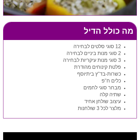
מה כולל הדיל
12 סוגי סלטים לבחירה
2 סוגי מנות ביניים לבחירה
3 סוגי מנות עיקריות לבחירה
פלטת קינוחים מהודרת
כשרות-בד"ץ ביתיוסף
כלים ח"פ
מבחר סוגי לחמים
שתיה קלה
עיצוב שולחן אחיד
מלצר לכל 3 שולחנות