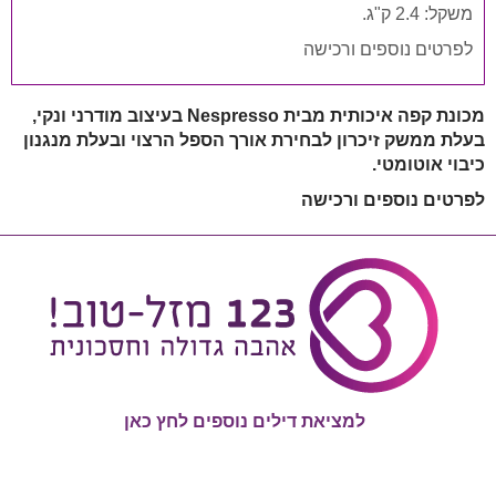
משקל: 2.4 ק"ג.
לפרטים נוספים ורכישה
מכונת קפה איכותית מבית Nespresso בעיצוב מודרני ונקי,
בעלת ממשק זיכרון לבחירת אורך הספל הרצוי ובעלת מנגנון
כיבוי אוטומטי.
לפרטים נוספים ורכישה
למציאת דילים נוספים לחץ כאן