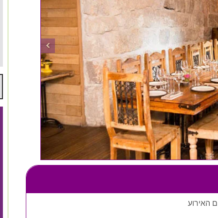
ם האירוע