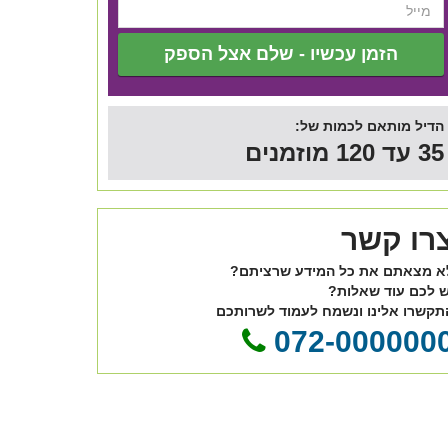
הזמן עכשיו - שלם אצל הספק
הדיל מותאם לכמות של:
35 עד 120 מוזמנים
רו קשר
א מצאתם את כל המידע שרציתם?
ש לכם עוד שאלות?
תקשרו אלינו ונשמח לעמוד לשרותכם
072-000000