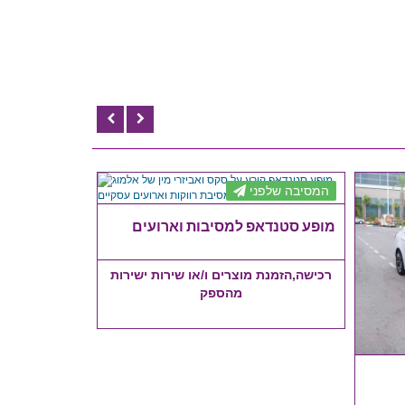
המסיבה שלפני
מופע סטנדאפ למסיבות וארועים
רכישה,הזמנת מוצרים ו/או שירות ישירות
מהספק