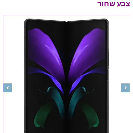
צבע שחור