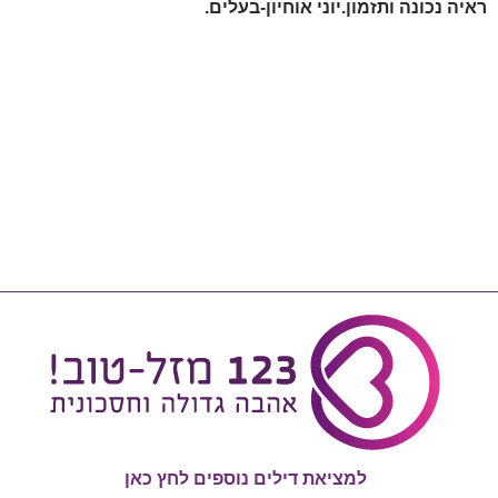
ראיה נכונה ותזמון.יוני אוחיון-בעלים.
למציאת דילים נוספים לחץ כאן