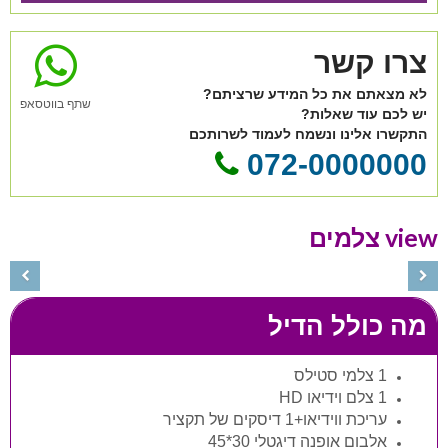
צרו קשר
לא מצאתם את כל המידע שרציתם?
שתף בווטסאפ
יש לכם עוד שאלות?
התקשרו אלינו ונשמח לעמוד לשרותכם
072-0000000
view צלמים
מה כולל הדיל
1 צלמי סטילס
1 צלם וידיאו
HD
עריכת ווידיאו+1 דיסקים של תקציר
אלבום אופנה דיגטלי 30*45