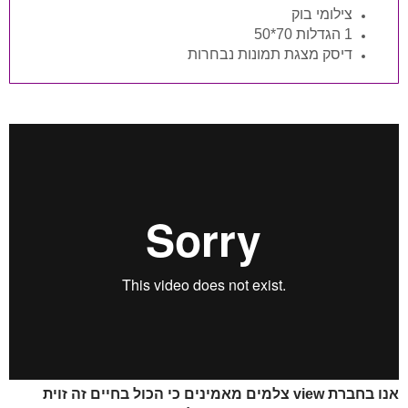
צילומי בוק
1 הגדלות 70*50
דיסק מצגת תמונות נבחרות
אנו בחברת
view צלמים
מאמינים כי הכול בחיים זה זוית